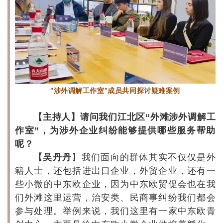
“涉外调解工作室”成员共同探讨疑难案例
【主持人】请问我们江北区“外滩涉外调解工
作室”，为涉外企业纠纷能够提供哪些服务帮助
呢？
【吴丹丹
】我们面向的群体其实不仅仅是外
籍人士，还包括进出口企业，外贸企业，还有一
些小微的中东欧企业，因为中东欧贸促会也在我
们外滩这里运营，治安类、民商事纠纷我们都会
参与处理。举例来说，我们这里有一家中东欧青