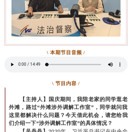
\ 本期节目音频 /
\ 节目内容 /
【主持人】
国庆期间，我陪老家的同学逛老
外滩，路过“外滩涉外调解工作室”，同学就问我
这里都解决什么问题？今天借此机会，请您给我
们介绍一下“涉外调解工作室”的具体情况？
】
【吴丹丹
2020年，习近平总书记在中央全