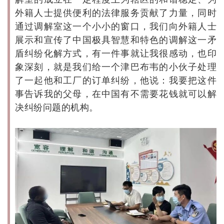
外籍人士提供便利的法律服务贡献了力量，同时
通过调解室这一个小小的窗口，我们向外籍人士
展示和宣传了中国极具智慧和特色的调解这一矛
盾纠纷化解方式，有一件事就让我很感动，也印
象深刻，就是我们给一个津巴布韦的小伙子处理
了一起他和工厂的订单纠纷，他说：我要把这件
事告诉我的父母，在中国有不需要花钱就可以解
决纠纷问题的机构。