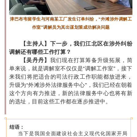
津巴布韦留学生与河南某工厂发生订单纠纷，“外滩涉外调解工
作室”调解员为其出谋划策成功解决问题
【主持人】下一步，我们江北区在涉外纠纷
调解还有哪些工作打算？
【吴丹丹】
我们现在打算筹备升级拓展，简
单来说，就是调解室不仅仅是“调解工作室”，接下
来我们将把适合的司法行政工作职能都放进来，
升级为“外滩涉外法律服务中心”，我们已经在朝着
这个方向有力推进，新的法律服务中心也将有新
的选址，目前这些工作都在逐步推进中。
结语：
当下是我国全面建设社会主义现代化国家开局