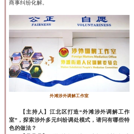
商事纠纷化解。
外滩涉外调解工作室
【主持人】江北区打造“外滩涉外调解工作
室”，探索涉外多元纠纷调处模式，请问有哪些特
色的做法？