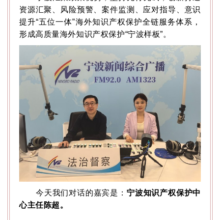
资源汇聚、风险预警、案件监测、应对指导、意识
提升“五位一体”海外知识产权保护全链服务体系，
形成高质量海外知识产权保护“宁波样板”。
今天我们对话的嘉宾是：
宁波知识产权保护中
心主任陈超。