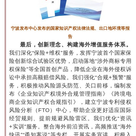
宁波发布中心发布的国家知识产权法律法规、出口地环境等报
告
最后，创新理念、构建海外增值服务体系。
我们深化“保险+维权”服务，发挥宁波首个国家保
险创新综合试验区优势，启动落地“涉外商标专用
权保险”等全国首创产品，降低企业在海外侵权诉
讼中承担高额赔偿风险。我们强化“合规+预警”服
务，积极推动风险源头防范、关口前移，编制发
布《企业知识产权境外合规管理指南》《跨境电
商企业知识产权合规指引》，建立宁波专利侵权
风险分析（FTO）中心，帮助企业更好适应国际
经贸规则、提前规避风险雷区。我们优化“资讯
+实训”服务。整合海外前沿资讯，高频推送“海外
快讯”“甬知案说”等专栏，开展实务宣讲，积极入