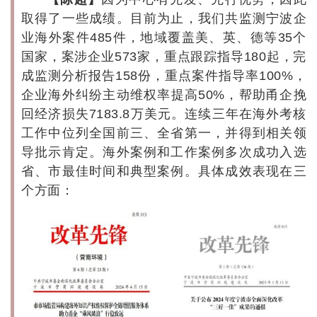
取得了一些成绩。目前为止，我们共监测宁波企
业海外案件485件，地域覆盖美、英、德等35个
国家，案涉企业573家，重点跟踪指导180起，完
成监测分析报告158份，重点案件指导率100%，
企业海外纠纷主动维权率提高50%，帮助甬企挽
回经济损失7183.8万美元。连续三年在海外考核
工作中位列全国前三、全省第一，并得到相关领
导批示肯定。海外案例和工作案例多次成功入选
省、市最佳时间和典型案例。具体成效表现在三
个方面：