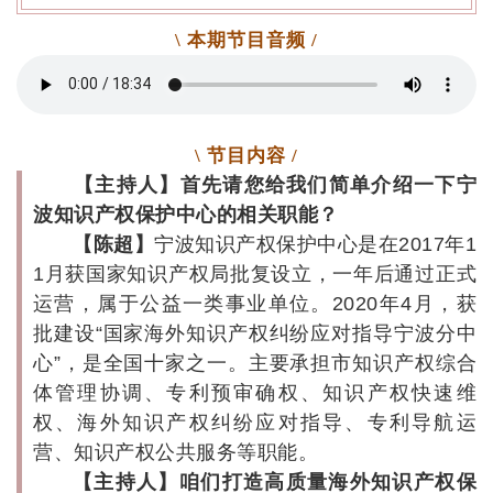
\ 本期节目音频 /
\ 节目内容 /
【主持人】首先请您给我们简单介绍一下宁
波知识产权保护中心的相关职能？
【陈超】
宁波知识产权保护中心是在2017年1
1月获国家知识产权局批复设立，一年后通过正式
运营，属于公益一类事业单位。2020年4月，获
批建设“国家海外知识产权纠纷应对指导宁波分中
心”，是全国十家之一。主要承担市知识产权综合
体管理协调、专利预审确权、知识产权快速维
权、海外知识产权纠纷应对指导、专利导航运
营、知识产权公共服务等职能。
【主持人】咱们打造高质量海外知识产权保