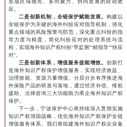
形成区域领先、多向聚力、协同发展的联动效
应。
二是创新机制，全链保护赋能发展。
构建以
全链保护为关键的海外纠纷应对指导机制，强化
重点领域的风险预警与防范，深化重点纠纷的指
导力度与精度，简化纠纷应对的处理系统与流
程，实现海外知识产权纠纷“早监测”“精指导”“快应
对”。
三是创新体系，增值服务提能增效。
创新打
造海外知识产权保护增值服务，实现经济效益、
治理效能、资源力量增值。分层分步有序推进海
外保险产品的研发与落地，通过经济补偿、维权
援助、法律咨询三大功能助力甬企海外知识产权
保护。
下一步，宁波保护中心将持续深入贯彻实施
知识产权强国战略，优化海外知识产权保护全链
增值服务体系。我们将组建海外知识产权企业备