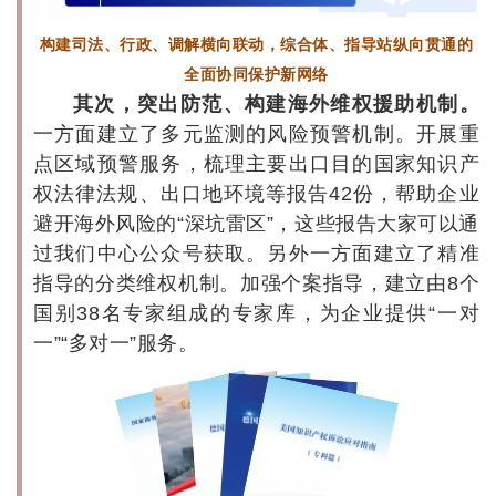
构建司法、行政、调解横向联动，综合体、指导站纵向贯通的
全面协同保护新网络
其次，突出防范、构建海外维权援助机制。
一方面建立了多元监测的风险预警机制。开展重
点区域预警服务，梳理主要出口目的国家知识产
权法律法规、出口地环境等报告42份，帮助企业
避开海外风险的“深坑雷区”，这些报告大家可以通
过我们中心公众号获取。另外一方面建立了精准
指导的分类维权机制。加强个案指导，建立由8个
国别38名专家组成的专家库，为企业提供“一对
一”“多对一”服务。