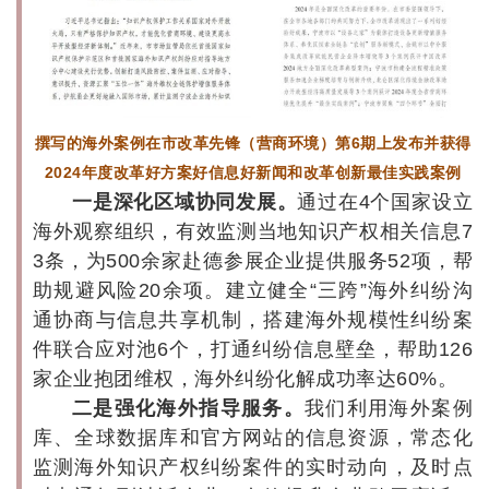
撰写的海外案例在市改革先锋（营商环境）第6期上发布并获得
2024年度改革好方案好信息好新闻和改革创新最佳实践案例
一是深化区域协同发展。
通过在4个国家设立
海外观察组织，有效监测当地知识产权相关信息7
3条，为500余家赴德参展企业提供服务52项，帮
助规避风险20余项。建立健全“三跨”海外纠纷沟
通协商与信息共享机制，搭建海外规模性纠纷案
件联合应对池6个，打通纠纷信息壁垒，帮助126
家企业抱团维权，海外纠纷化解成功率达60%。
二是强化海外指导服务。
我们利用海外案例
库、全球数据库和官方网站的信息资源，常态化
监测海外知识产权纠纷案件的实时动向，及时点