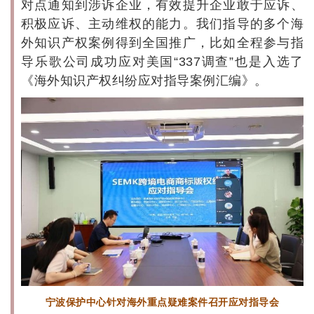
对点通知到涉诉企业，有效提升企业敢于应诉、
积极应诉、主动维权的能力。我们指导的多个海
外知识产权案例得到全国推广，比如全程参与指
导乐歌公司成功应对美国“337调查”也是入选了
《海外知识产权纠纷应对指导案例汇编》。
宁波保护中心针对海外重点疑难案件召开应对指导会