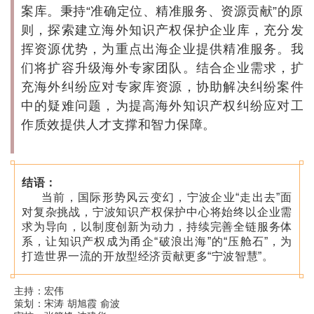
案库。秉持“准确定位、精准服务、资源贡献”的原
则，探索建立海外知识产权保护企业库，充分发
挥资源优势，为重点出海企业提供精准服务。我
们将扩容升级海外专家团队。结合企业需求，扩
充海外纠纷应对专家库资源，协助解决纠纷案件
中的疑难问题，为提高海外知识产权纠纷应对工
作质效提供人才支撑和智力保障。
结语：
当前，国际形势风云变幻，宁波企业“走出去”面
对复杂挑战，宁波知识产权保护中心将始终以企业需
求为导向，以制度创新为动力，持续完善全链服务体
系，让知识产权成为甬企“破浪出海”的“压舱石”，为
打造世界一流的开放型经济贡献更多“宁波智慧”。
主持：宏伟
策划：宋涛 胡旭霞 俞波