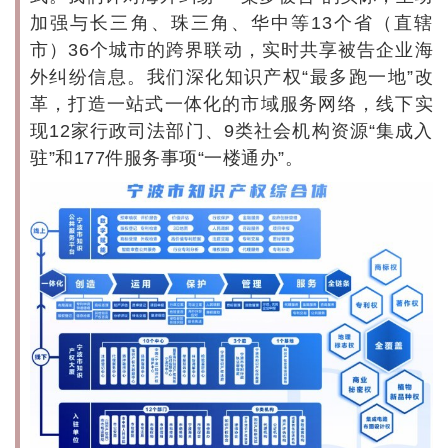
加强与长三角、珠三角、华中等13个省（直辖
市）36个城市的跨界联动，实时共享被告企业海
外纠纷信息。我们深化知识产权“最多跑一地”改
革，打造一站式一体化的市域服务网络，线下实
现12家行政司法部门、9类社会机构资源“集成入
驻”和177件服务事项“一楼通办”。