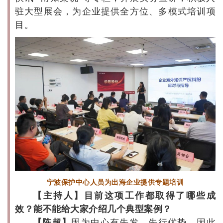
驻大型展会，为企业提供全方位、多模式培训项
目。
宁波保护中心人员为出海企业提供专题培训
【主持人】目前这项工作都取得了哪些成
效？能不能给大家介绍几个典型案例？
【陈超】
因为中心有先发、先行优势，因此