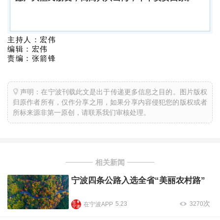
主持人：宏伟
编辑：宏伟
责编：张箭锋
声明：在宁波刊载此文是出于传递更多信息之目的。图片版权
归原作者所有，仅作分享之用，如果分享内容侵犯您的版权或者
所标来源非第一原创，请联系我们审核处理。
相关新闻
宁波四条公路入选全省“美丽农村路”
次
5.23
3270
在宁波APP