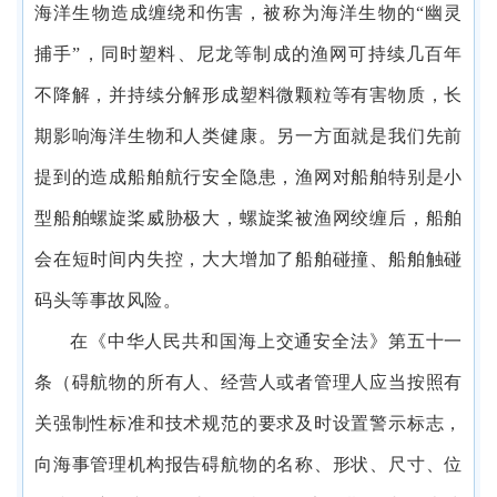
海洋生物造成缠绕和伤害，被称为海洋生物的
“幽灵
捕手”，同时塑料、尼龙等制成的渔网可持续几百年
不降解，并持续分解形成塑料微颗粒等有害物质，长
期影响海洋生物和人类健康。另一方面就是我们先前
提到的造成船舶航行安全隐患，渔网对船舶特别是小
型船舶螺旋桨威胁极大，螺旋桨被渔网绞缠后，船舶
会在短时间内失控，大大增加了船舶碰撞、船舶触碰
码头等事故风险。
在《中华人民共和国海上交通安全法》第五十一
条（
碍航物的所有人、经营人或者管理人应当按照有
关强制性标准和技术规范的要求及时设置警示标志，
向海事管理机构报告碍航物的名称、形状、尺寸、位