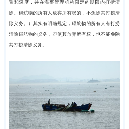
置和深度，并在海事管理机构限定的期限内打捞清
除。碍航物的所有人放弃所有权的，不免除其打捞清
除义务。）其实有明确规定，碍航物的所有人有打捞
清除碍航物的义务，即使其放弃所有权，也不能免除
其打捞清除义务。