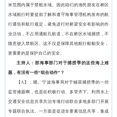
米范围内属于禁航水域。因此咱们的渔民朋友在桥区
水域航行时要提前了解和遵守海事管理机构发布的航
行通告和航行规定，避免进行对桥梁安全有影响的作
业活动，不占用通航孔航道，不在桥区水域捕捞，不
随意驶入禁航区。这不仅是保障其他航行船舶安全，
更重要的是保护自己的安全。
主持人：那海事部门对于捕捞季的这些海上难
题，有没有一些
“组合动作”？
【
A】
：嗯。宁波海事局对于鳗苗捕捞季的一些
监管难题啊，也是在积极行动、多管齐下。利用水上
交通安全信息共享共治专项行动联合多地多部门开展
专题联合执法。一方面是促进全要素信息共享，集成